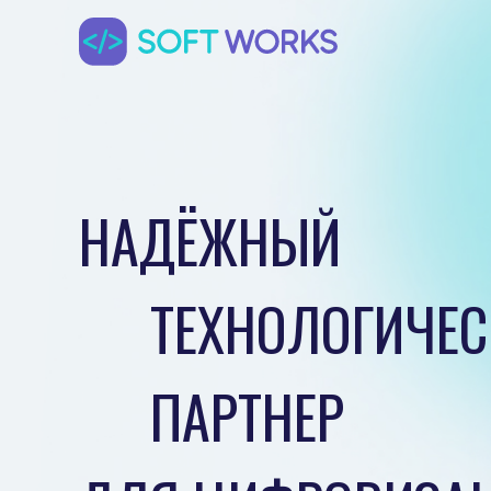
НАДЁЖНЫЙ
ТЕХНОЛОГИЧЕ
ПАРТНЕР