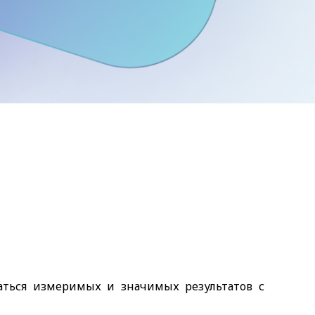
аться измеримых и значимых результатов с