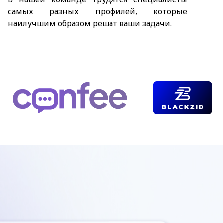
самых разных профилей, которые
наилучшим образом решат ваши задачи.