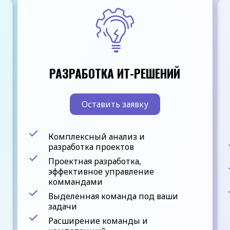
РАЗРАБОТКА ИТ-РЕШЕНИЙ
Оставить заявку
Комплексный анализ и
разработка проектов
Проектная разработка,
эффективное управление
коммандами
Выделенная команда под ваши
задачи
Расширение команды и