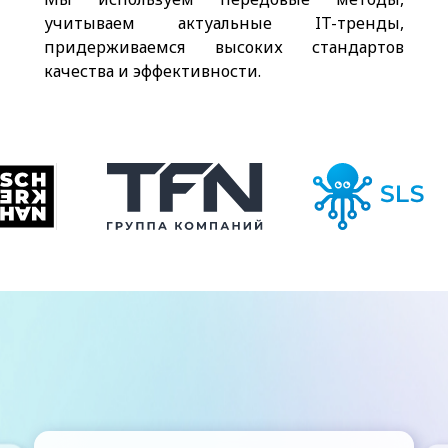
учитываем актуальные IT-тренды,
придерживаемся высоких стандартов
качества и эффективности.