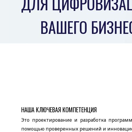
ДЛЯ ЦИФРОВИЗА
ВАШЕГО БИЗНЕ
НАША КЛЮЧЕВАЯ КОМПЕТЕНЦИЯ
Это проектирование и разработка програм
помощью проверенных решений и инновацио