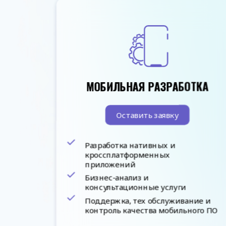
МОБИЛЬНАЯ РАЗРАБОТКА
Оставить заявку
Разработка нативных и
кроссплатформенных
приложений
Бизнес-анализ и
консультационные услуги
Поддержка, тех обслуживание и
контроль качества мобильного ПО