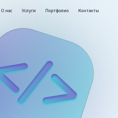
О нас
Услуги
Портфолио
Контакты