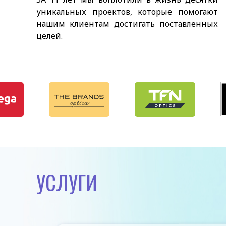
уникальных проектов, которые помогают
нашим клиентам достигать поставленных
целей.
УСЛУГИ